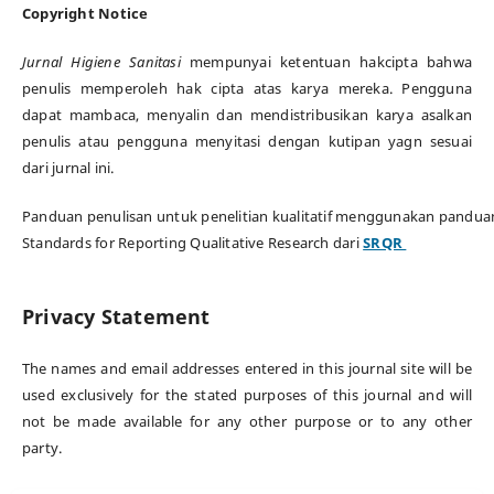
Copyright Notice
Jurnal Higiene Sanitasi
mempunyai ketentuan hakcipta bahwa
penulis memperoleh hak cipta atas karya mereka. Pengguna
dapat mambaca, menyalin dan mendistribusikan karya asalkan
penulis atau pengguna menyitasi dengan kutipan yagn sesuai
dari jurnal ini.
Panduan penulisan untuk penelitian kualitatif menggunakan pandua
Standards for Reporting Qualitative Research dari
SRQR
Privacy Statement
The names and email addresses entered in this journal site will be
used exclusively for the stated purposes of this journal and will
not be made available for any other purpose or to any other
party.