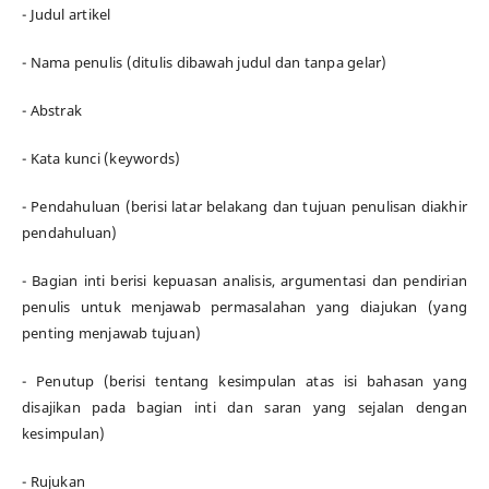
- Judul artikel
- Nama penulis (ditulis dibawah judul dan tanpa gelar)
- Abstrak
- Kata kunci (keywords)
- Pendahuluan (berisi latar belakang dan tujuan penulisan diakhir
pendahuluan)
- Bagian inti berisi kepuasan analisis, argumentasi dan pendirian
penulis untuk menjawab permasalahan yang diajukan (yang
penting menjawab tujuan)
- Penutup (berisi tentang kesimpulan atas isi bahasan yang
disajikan pada bagian inti dan saran yang sejalan dengan
kesimpulan)
- Rujukan