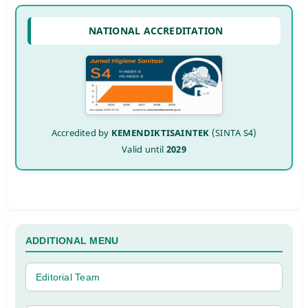
NATIONAL ACCREDITATION
Accredited by
KEMENDIKTISAINTEK
(SINTA S4)
Valid until
2029
ADDITIONAL MENU
Editorial Team