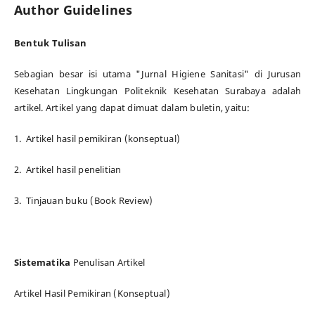
Author Guidelines
Bentuk Tulisan
Sebagian besar isi utama "Jurnal Higiene Sanitasi" di Jurusan
Kesehatan Lingkungan Politeknik Kesehatan Surabaya adalah
artikel. Artikel yang dapat dimuat dalam buletin, yaitu:
1. Artikel hasil pemikiran (konseptual)
2. Artikel hasil penelitian
3. Tinjauan buku (Book Review)
Sistematika
Penulisan Artikel
Artikel Hasil Pemikiran (Konseptual)