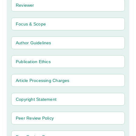
Reviewer
Focus & Scope
Author Guidelines
Publication Ethics
Article Processing Charges
Copyright Statement
Peer Review Policy