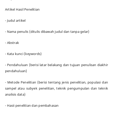
Artikel Hasil Penelitian
- Judul artikel
- Nama penulis (ditulis dibawah judul dan tanpa gelar)
- Abstrak
- Kata kunci (keywords)
- Pendahuluan (berisi latar belakang dan tujuan penulisan diakhir
pendahuluan)
- Metode Penelitian (berisi tentang jenis penelitian, populasi dan
sampel atau subyek penelitian, teknik pengumpulan dan teknik
analisis data)
- Hasii penelitian dan pembahasan