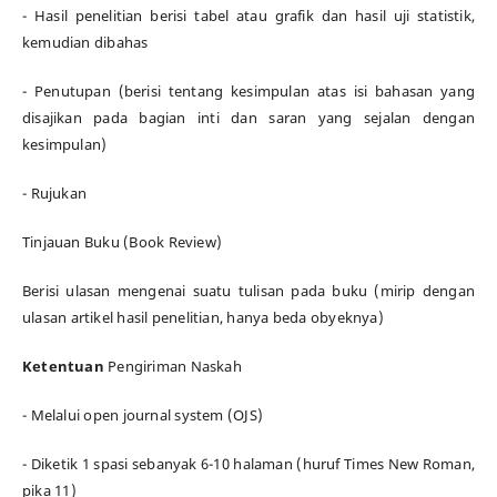
- Hasil penelitian berisi tabel atau grafik dan hasil uji statistik,
kemudian dibahas
- Penutupan (berisi tentang kesimpulan atas isi bahasan yang
disajikan pada bagian inti dan saran yang sejalan dengan
kesimpulan)
- Rujukan
Tinjauan Buku (Book Review)
Berisi ulasan mengenai suatu tulisan pada buku (mirip dengan
ulasan artikel hasil penelitian, hanya beda obyeknya)
Ketentuan
Pengiriman Naskah
- Melalui open journal system (OJS)
- Diketik 1 spasi sebanyak 6-10 halaman (huruf Times New Roman,
pika 11)