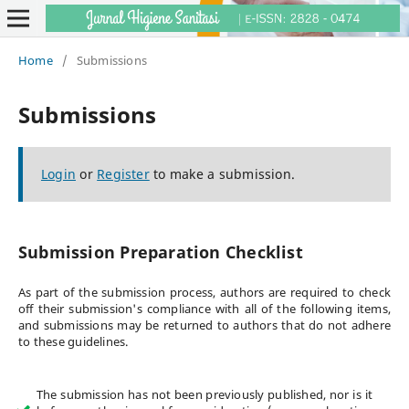
Home
/
Submissions
Submissions
Login
or
Register
to make a submission.
Submission Preparation Checklist
As part of the submission process, authors are required to check
off their submission's compliance with all of the following items,
and submissions may be returned to authors that do not adhere
to these guidelines.
The submission has not been previously published, nor is it