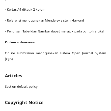
- Kertas A4 diketik 2 kolom
- Referensi menggunakan Mendeley sistem Harvard
- Penulisan Tabel dan Gambar dapat merujuk pada contoh artikel
Online submission
Online submission menggunakan sistem Open Journal System
(OJS)
Articles
Section default policy
Copyright Notice